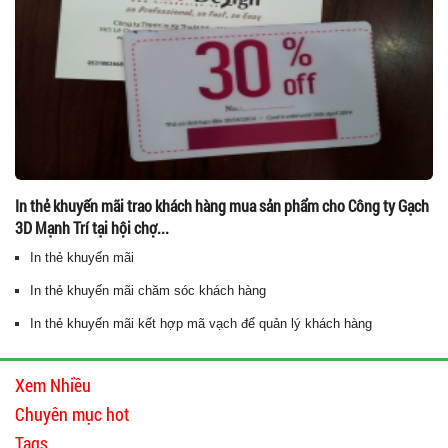
In thẻ khuyến mãi trao khách hàng mua sản phẩm cho Công ty Gạch
3D Mạnh Trí tại hội chợ...
In thẻ khuyến mãi
In thẻ khuyến mãi chăm sóc khách hàng
In thẻ khuyến mãi kết hợp mã vạch để quản lý khách hàng
Xem Nhiều
Chuyên mục hot
Tags