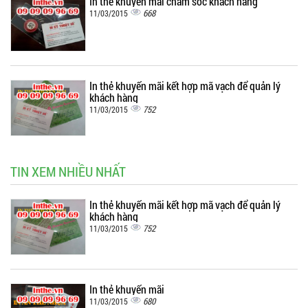
In thẻ khuyến mãi chăm sóc khách hàng
668
11/03/2015
In thẻ khuyến mãi kết hợp mã vạch để quản lý
khách hàng
752
11/03/2015
TIN XEM NHIỀU NHẤT
In thẻ khuyến mãi kết hợp mã vạch để quản lý
khách hàng
752
11/03/2015
In thẻ khuyến mãi
680
11/03/2015