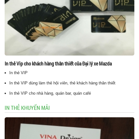
In thẻ Vip cho khách hàng thân thiết của Đại lý xe Mazda
In thẻ VIP
In thẻ VIP dùng làm thẻ hội viên, thẻ khách hàng thân thiết
In thẻ VIP cho nhà hàng, quán bar, quán café
IN THẺ KHUYẾN MÃI