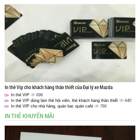
In thẻ Vip cho khách hàng thân thiết của Đại lý xe Mazda
In thẻ VIP
696
In thẻ VIP dùng làm thẻ hội viên, thẻ khách hàng thân thiết
640
In thẻ VIP cho nhà hàng, quán bar, quán café
766
IN THẺ KHUYẾN MÃI