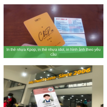
In thẻ nhựa Kpop, in thẻ nhựa idol, in hình ảnh theo yêu
cầu