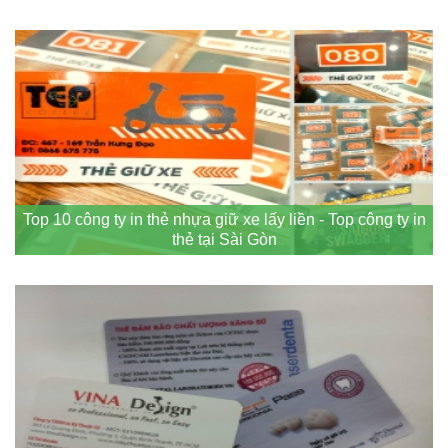
Top 10 công ty in thẻ nhựa giữ xe lấy liền - Top công ty in
thẻ tại Sài Gòn