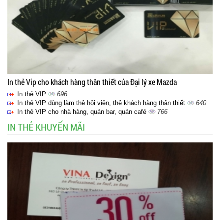
In thẻ Vip cho khách hàng thân thiết của Đại lý xe Mazda
In thẻ VIP
696
In thẻ VIP dùng làm thẻ hội viên, thẻ khách hàng thân thiết
640
In thẻ VIP cho nhà hàng, quán bar, quán café
766
IN THẺ KHUYẾN MÃI