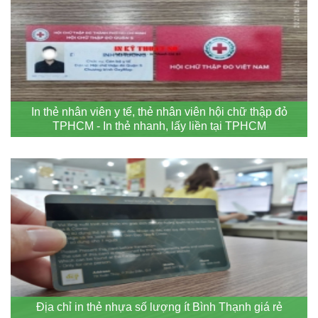
In thẻ nhân viên y tế, thẻ nhân viên hội chữ thập đỏ
TPHCM - In thẻ nhanh, lấy liền tại TPHCM
Địa chỉ in thẻ nhựa số lượng ít Bình Thạnh giá rẻ