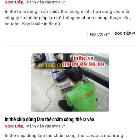
Ngọc Diệp
, Thành viên của inthe.vn
In thẻ từ là dạng in ấn chiếc thẻ thông minh, hữu dụng cho mỗi
công ty. In thẻ từ giúp lưu trữ thông tin nhanh chóng, thuận tiện,
an toàn. Ngoài việc in ấn dù...
680 lượt xem
ĐỌC TIẾP
In thẻ chip dùng làm thẻ chấm công, thẻ ra vào
Ngọc Diệp
, Thành viên của inthe.vn
In thẻ chip dùng làm thẻ chấm công, thẻ ra vào là một trong