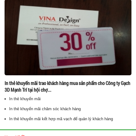
In thẻ khuyến mãi trao khách hàng mua sản phẩm cho Công ty Gạch
3D Mạnh Trí tại hội chợ...
In thẻ khuyến mãi
In thẻ khuyến mãi chăm sóc khách hàng
In thẻ khuyến mãi kết hợp mã vạch để quản lý khách hàng