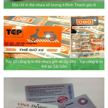
Địa chỉ in thẻ nhựa số lượng ít Bình Thạnh giá rẻ
Top 10 công ty in thẻ nhựa giữ xe lấy liền - Top công ty in
thẻ tại Sài Gòn