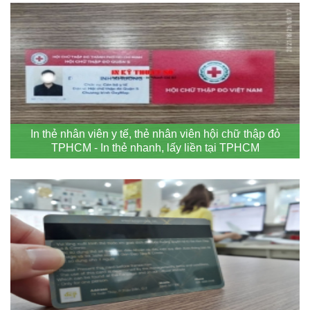
In thẻ nhân viên y tế, thẻ nhân viên hội chữ thập đỏ
TPHCM - In thẻ nhanh, lấy liền tại TPHCM