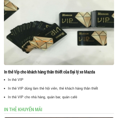
In thẻ Vip cho khách hàng thân thiết của Đại lý xe Mazda
In thẻ VIP
In thẻ VIP dùng làm thẻ hội viên, thẻ khách hàng thân thiết
In thẻ VIP cho nhà hàng, quán bar, quán café
IN THẺ KHUYẾN MÃI