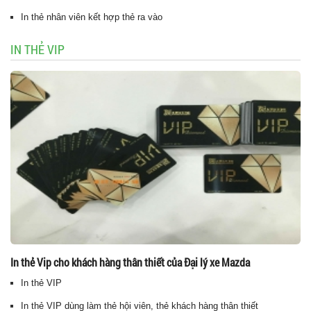
In thẻ nhân viên kết hợp thẻ ra vào
IN THẺ VIP
In thẻ Vip cho khách hàng thân thiết của Đại lý xe Mazda
In thẻ VIP
In thẻ VIP dùng làm thẻ hội viên, thẻ khách hàng thân thiết